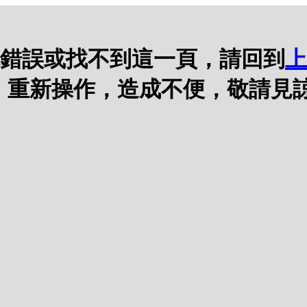
錯誤或找不到這一頁，請回到
上
，重新操作，造成不便，敬請見諒