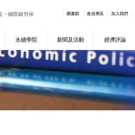
圖書館
會員專區
加入我們
永續學院
新聞及活動
經濟評論