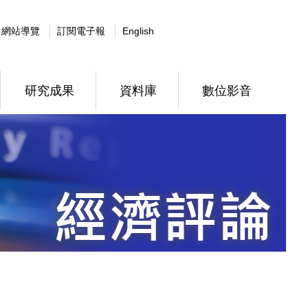
網站導覽
訂閱電子報
English
研究成果
資料庫
數位影音