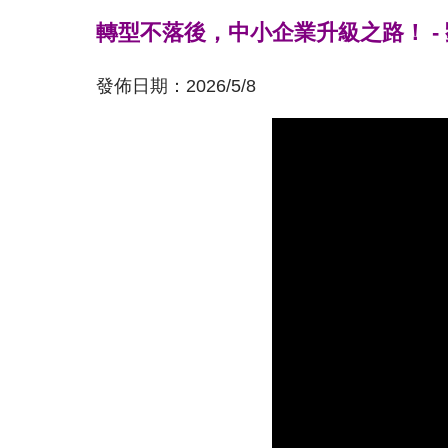
轉型不落後，中小企業升級之路！
-
發佈日期：
2026/5/8