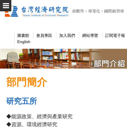
圖書館
會員專區
加入我們
網站導覽
訂閱電子報
English
部門簡介
研究五所
◆能源政策、經濟與產業研究
◆資源、環境經濟研究