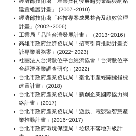
經濟部技術處「產業技術發展趨勢彙編與網站
建置維護計畫」 (2007~2010)
經濟部技術處「科技專案成果整合及績效管理
計畫」(2002~2006)
工業局「品牌台灣發展計畫」（2013~2016）
高雄市政府經濟發展局「招商引資推動計畫委
託專業服務案」(2022~2023)
社團法人台灣數位平台經濟協會「台灣數位平
台經濟產業調查研究」(2022)
台北市政府產業發展局「臺北市產經關鍵指標
建置計畫」(2018)
台北市政府產業發展局「新創企業國際協力網
絡計畫」(2017)
台北市政府產業發展局「遊戲、電競暨智慧產
業推動計畫」(2016~2017)
台北市政府環境保護局「垃圾不落地升級計