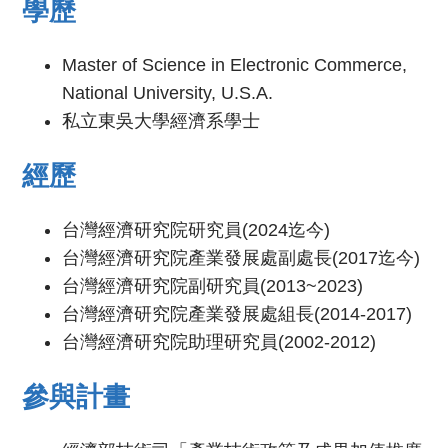
學歷
Master of Science in Electronic Commerce,
National University, U.S.A.
私立東吳大學經濟系學士
經歷
台灣經濟研究院研究員(2024迄今)
台灣經濟研究院產業發展處副處長(2017迄今)
台灣經濟研究院副研究員(2013~2023)
台灣經濟研究院產業發展處組長(2014-2017)
台灣經濟研究院助理研究員(2002-2012)
參與計畫