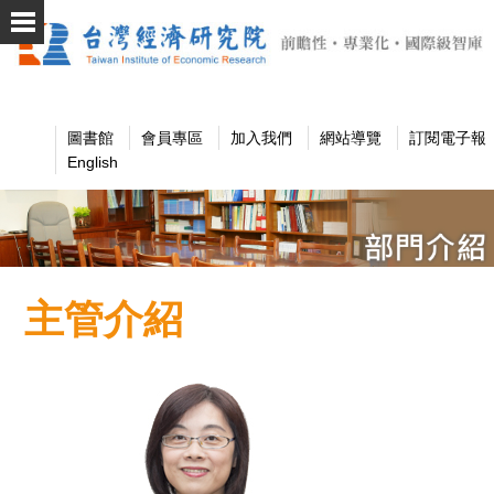
圖書館
會員專區
加入我們
網站導覽
訂閱電子報
English
主管介紹