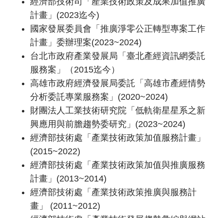
經濟部技術司「產業技術政策及成果加值推廣
計畫」(2023迄今)
國家發展委員會「推廣淨零公正轉型專案工作
計畫」委辦理案(2023~2024)
台北市政府產業發展局「臺北產經資訊網委託
服務案」（2015迄今）
高雄市政府經濟發展局委託「高雄市產經情勢
分析委託專業服務案」(2020~2024)
財團法人工業技術研究院「低軌衛星星系之新
興應用與前膽趨勢委研究」(2023~2024)
經濟部技術處「產業技術政策加值服務計畫」
(2015~2022)
經濟部技術處「產業技術政策加值與推廣服務
計畫」(2013~2014)
經濟部技術處「產業技術政策推廣與服務計
畫」 (2011~2012)