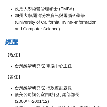
政治大學經營管理碩士 (EMBA)
加州大學,爾灣分校資訊與電腦科學學士
(University of California, Irvine--Information
and Computer Science)
經歷
【現任】
台灣經濟研究院 電腦中心主任
【曾任】
台灣經濟研究院 行政處副處長
優美公司辦公室自動化行銷部部長
(2000/7~2001/12)