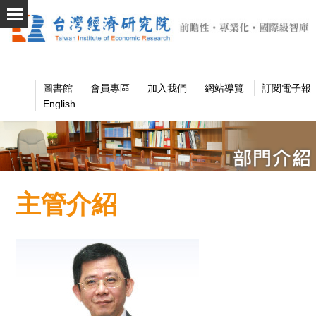
圖書館
會員專區
加入我們
網站導覽
訂閱電子報
English
主管介紹