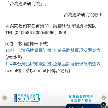
「台灣經濟研究院」。
台灣經濟研究院敬上
填寫問卷如有任何疑問，請聯絡台灣經濟研究院
TEL:(02)2586-5000轉966、968
問卷下載 (請擇一下載)
114年台灣品牌耀飛計畫-企業品牌發展現況調查表
(word檔)
114年台灣品牌耀飛計畫-企業品牌發展現況調查表
(excel檔，請以e mail 回傳台經院)
×