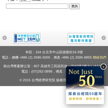
本院：104 台北市中山區德惠街16-8號
電話：總機 +886 (2) 2586-5000，傳真 +886 (2) 2586-8855
聯絡我們
南台灣專案辦公室：807 高雄市三民區民族一路80號2樓之1 (A11室)
×
電話：(07)262-0898，傳真：(07)398-3703
© 2015 台灣經濟研究院 版權所有.
隱私權聲明