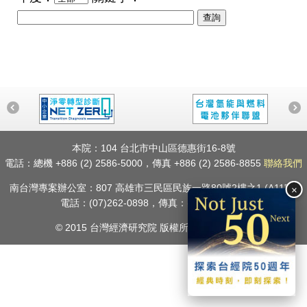
本院：104 台北市中山區德惠街16-8號
電話：總機 +886 (2) 2586-5000，傳真 +886 (2) 2586-8855
聯絡我們
南台灣專案辦公室：807 高雄市三民區民族一路80號2樓之1 (A11室)
×
電話：(07)262-0898，傳真：(07)398-3703
© 2015 台灣經濟研究院 版權所有.
隱私權聲明