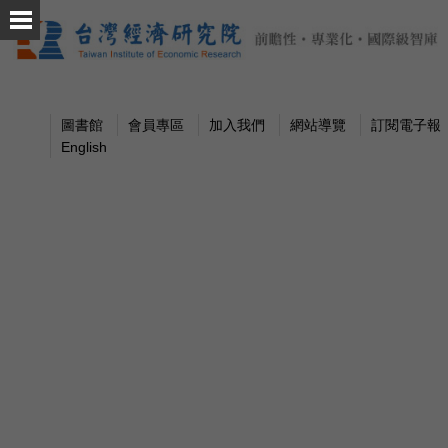
圖書館
會員專區
加入我們
網站導覽
訂閱電子報
English