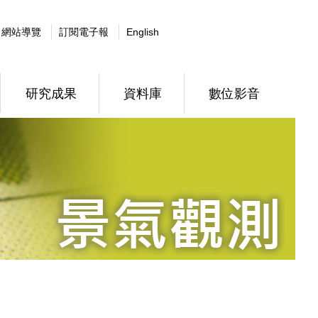
網站導覽
訂閱電子報
English
研究成果
資料庫
數位影音