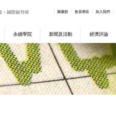
圖書館
會員專區
加入我們
永續學院
新聞及活動
經濟評論