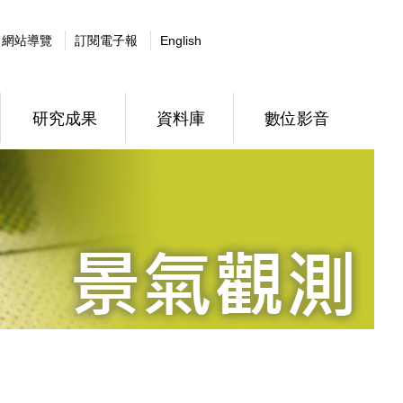
網站導覽
訂閱電子報
English
研究成果
資料庫
數位影音