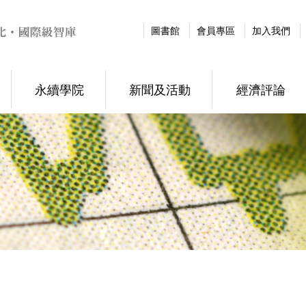
圖書館
會員專區
加入我們
永續學院
新聞及活動
經濟評論